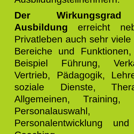
Der Wirkungsgrad 
Ausbildung
erreicht ne
Privatleben auch sehr viele 
Bereiche und Funktionen
Beispiel Führung, Ver
Vertrieb, Pädagogik, Lehre
soziale Dienste, The
Allgemeinen, Training, 
Personalauswahl,
Personalentwicklung und 