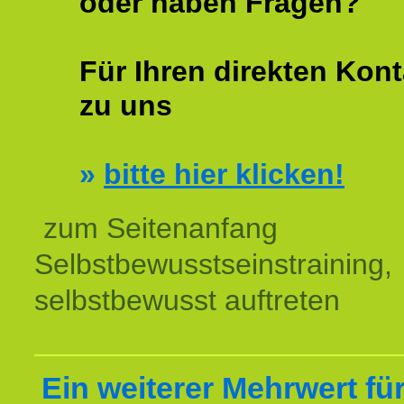
oder haben Fragen?
Für Ihren direkten Kont
zu uns
»
bitte hier klicken!
zum Seitenanfang
Selbstbewusstseinstraining,
selbstbewusst auftreten
Ein weiterer Mehrwert für