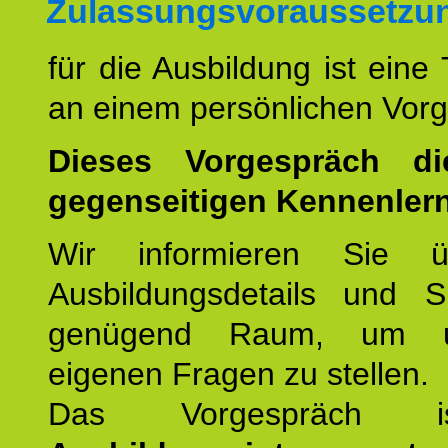
Zulassungsvoraussetzu
für die Ausbildung ist eine
an einem persönlichen Vor
Dieses Vorgespräch d
gegenseitigen Kennenler
Wir informieren Sie ü
Ausbildungsdetails und 
genügend Raum, um u
eigenen Fragen zu stellen.
Das Vorgespräch