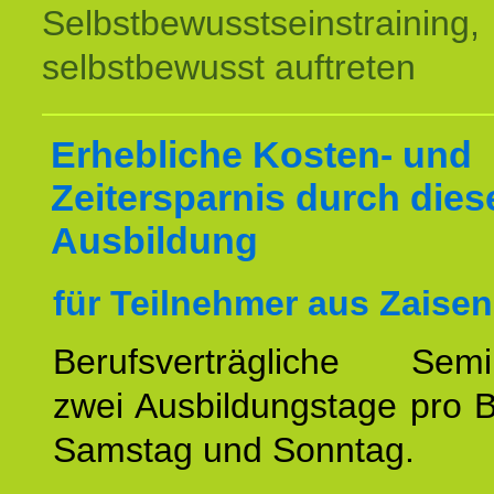
Selbstbewusstseinstraining,
selbstbewusst auftreten
Erhebliche Kosten- und
Zeitersparnis durch dies
Ausbildung
für Teilnehmer aus Zaise
Berufsverträgliche Semin
zwei Ausbildungstage pro 
Samstag und Sonntag.