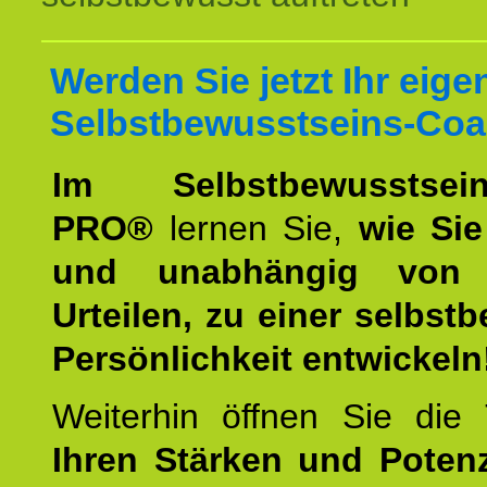
Werden Sie jetzt Ihr eige
Selbstbewusstseins-Coa
Im Selbstbewusstseins
PRO®
lernen Sie,
wie Sie
und unabhängig von 
Urteilen, zu einer selbst
Persönlichkeit entwickeln
Weiterhin öffnen Sie di
Ihren Stärken und Potenz