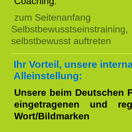
Coaching.
zum Seitenanfang
Selbstbewusstseinstraining,
selbstbewusst auftreten
Ihr Vorteil, unsere intern
Alleinstellung:
Unsere beim Deutschen 
eingetragenen und regi
Wort/Bildmarken