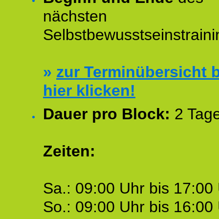
nächsten
Selbstbewusstseinstraini
»
zur Terminübersicht b
hier klicken!
Dauer pro Block:
2 Tage
Zeiten:
Sa.: 09:00 Uhr bis 17:00 
So.: 09:00 Uhr bis 16:00 