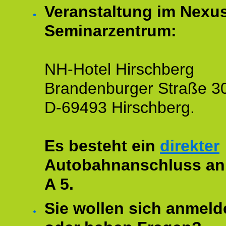
Veranstaltung im Nexu
Seminarzentrum:
NH-Hotel Hirschberg
Brandenburger Straße 3
D-69493 Hirschberg.
Es besteht ein
direkter
Autobahnanschluss an
A 5.
Sie wollen sich anmeld