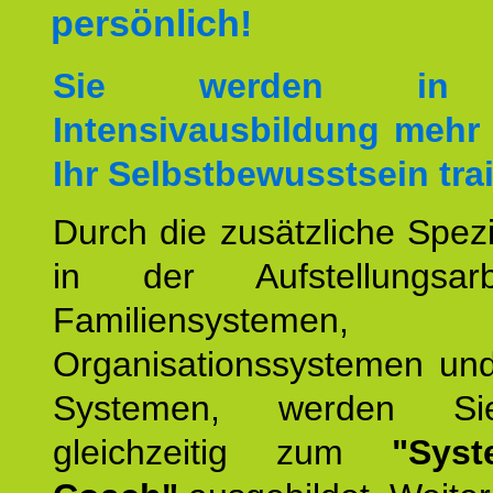
persönlich!
Sie werden in 
Intensivausbildung mehr 
Ihr Selbstbewusstsein tra
Durch die zusätzliche Spezi
in der Aufstellungsar
Familiensystemen,
Organisationssystemen und
Systemen, werden Si
gleichzeitig zum
"Syst