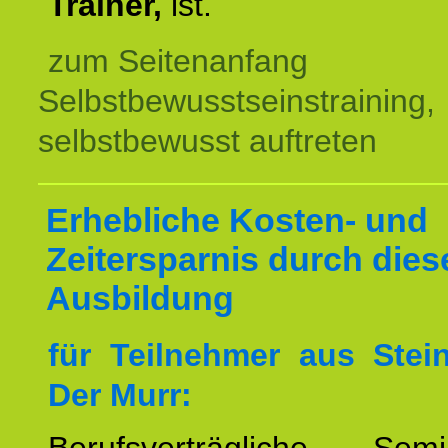
Trainer,
ist.
zum Seitenanfang
Selbstbewusstseinstraining,
selbstbewusst auftreten
Erhebliche Kosten- und
Zeitersparnis durch dies
Ausbildung
für Teilnehmer aus Ste
Der Murr: