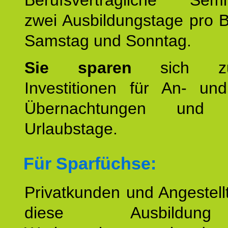
Berufsverträgliche Semin
zwei Ausbildungstage pro 
Samstag und Sonntag.
Sie sparen
sich zu
Investitionen für An- und
Übernachtungen und w
Urlaubstage.
Für Sparfüchse:
Privatkunden und Angestel
diese Ausbildu