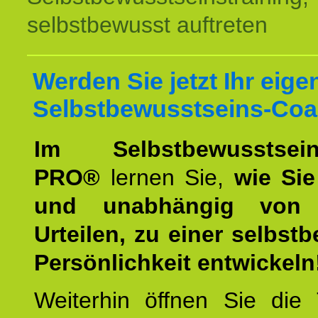
selbstbewusst auftreten
Werden Sie jetzt Ihr eige
Selbstbewusstseins-Coa
Im Selbstbewusstseins
PRO®
lernen Sie,
wie Sie
und unabhängig von 
Urteilen, zu einer selbst
Persönlichkeit entwickeln
Weiterhin öffnen Sie di