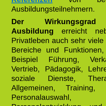
Ausbildungsteilnehmern.
Der Wirkungsgrad 
Ausbildung
erreicht ne
Privatleben auch sehr viele 
Bereiche und Funktionen
Beispiel Führung, Ver
Vertrieb, Pädagogik, Lehre
soziale Dienste, The
Allgemeinen, Training, 
Personalauswahl,