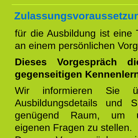
Zulassungsvoraussetzu
für die Ausbildung ist eine
an einem persönlichen Vor
Dieses Vorgespräch d
gegenseitigen Kennenler
Wir informieren Sie ü
Ausbildungsdetails und 
genügend Raum, um u
eigenen Fragen zu stellen.