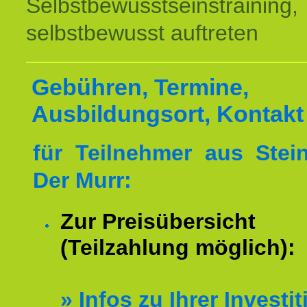
Selbstbewusstseinstraining,
selbstbewusst auftreten
Gebühren, Termine,
Ausbildungsort, Kontakt
für Teilnehmer aus Ste
Der Murr:
Zur Preisübersicht
(Teilzahlung möglich):
»
Infos zu Ihrer Investit