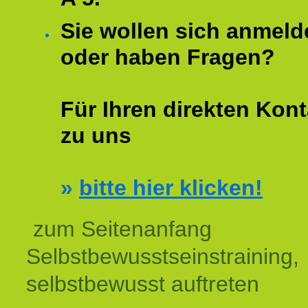
Sie wollen sich anmeld
oder haben Fragen?
Für Ihren direkten Kont
zu uns
»
bitte hier klicken!
zum Seitenanfang
Selbstbewusstseinstraining,
selbstbewusst auftreten