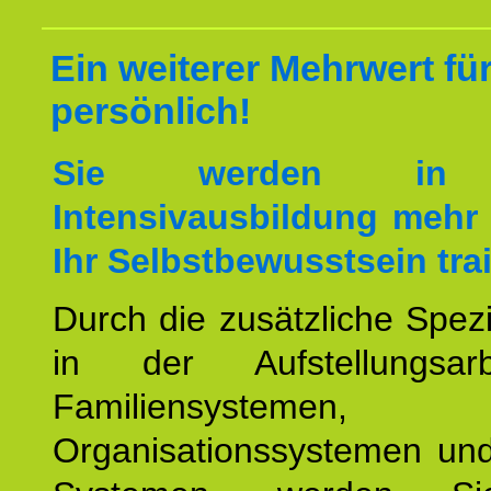
Ein weiterer Mehrwert für
persönlich!
Sie werden in 
Intensivausbildung mehr 
Ihr Selbstbewusstsein tra
Durch die zusätzliche Spezi
in der Aufstellungsar
Familiensystemen,
Organisationssystemen und