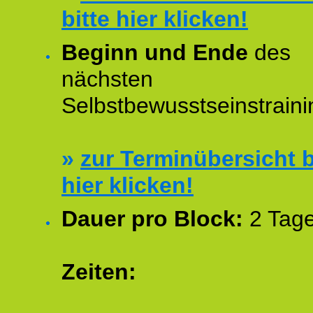
bitte hier klicken!
Beginn und Ende
des
nächsten
Selbstbewusstseinstraini
»
zur Terminübersicht b
hier klicken!
Dauer pro Block:
2 Tage
Zeiten: