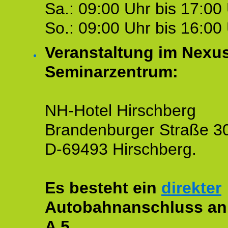
Sa.: 09:00 Uhr bis 17:00 
So.: 09:00 Uhr bis 16:00 
Veranstaltung im Nexu
Seminarzentrum:
NH-Hotel Hirschberg
Brandenburger Straße 3
D-69493 Hirschberg.
Es besteht ein
direkter
Autobahnanschluss an
A 5.