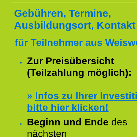
Gebühren, Termine,
Ausbildungsort, Kontakt
für Teilnehmer aus Weiswe
Zur Preisübersicht
(Teilzahlung möglich):
»
Infos zu Ihrer Investit
bitte hier klicken!
Beginn und Ende
des
nächsten