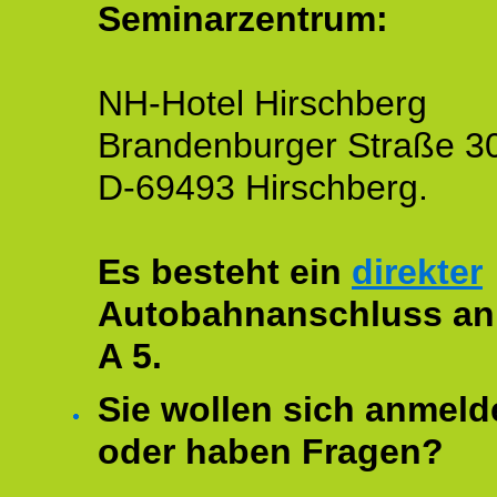
Seminarzentrum:
NH-Hotel Hirschberg
Brandenburger Straße 3
D-69493 Hirschberg.
Es besteht ein
direkter
Autobahnanschluss an
A 5.
Sie wollen sich anmeld
oder haben Fragen?