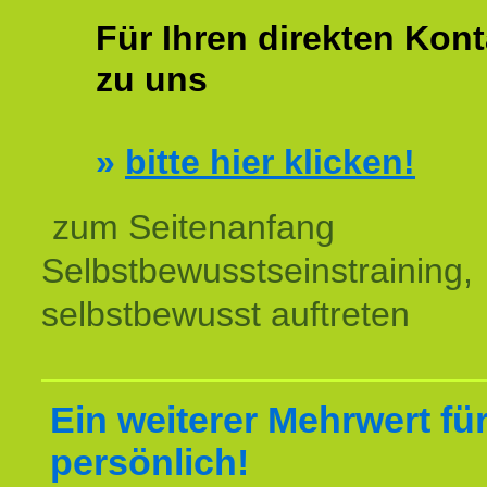
Für Ihren direkten Kont
zu uns
»
bitte hier klicken!
zum Seitenanfang
Selbstbewusstseinstraining,
selbstbewusst auftreten
Ein weiterer Mehrwert für
persönlich!