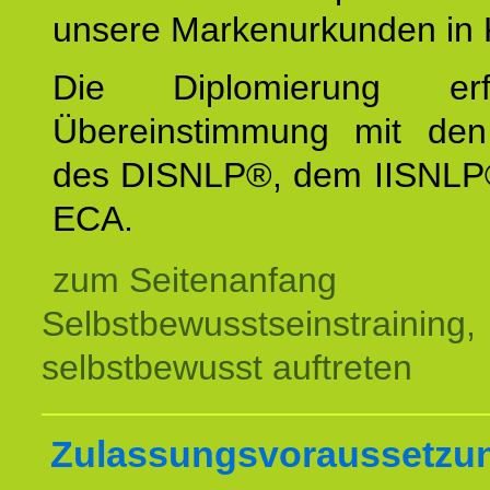
unsere Markenurkunden in 
Die Diplomierung erf
Übereinstimmung mit den 
des DISNLP®, dem IISNLP
ECA.
zum Seitenanfang
Selbstbewusstseinstraining,
selbstbewusst auftreten
Zulassungsvoraussetzu