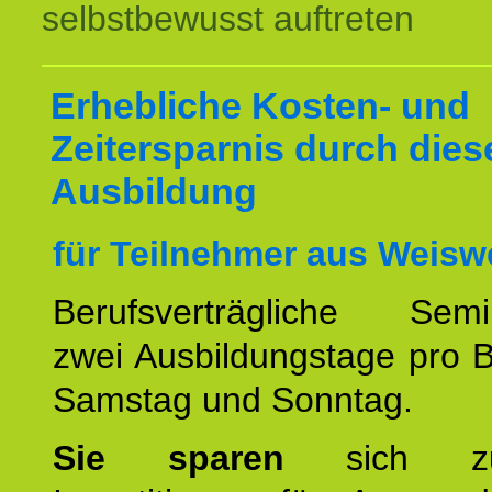
selbstbewusst auftreten
Erhebliche Kosten- und
Zeitersparnis durch dies
Ausbildung
für Teilnehmer aus Weiswe
Berufsverträgliche Semin
zwei Ausbildungstage pro 
Samstag und Sonntag.
Sie sparen
sich zu