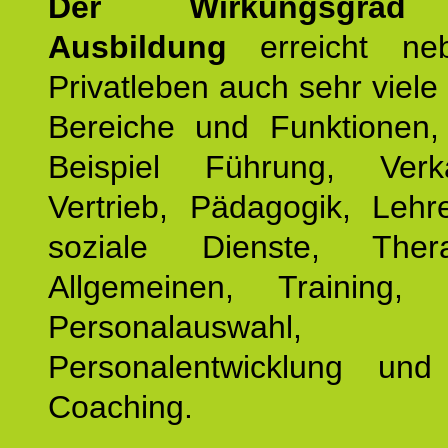
Der Wirkungsgrad 
Ausbildung
erreicht ne
Privatleben auch sehr viele 
Bereiche und Funktionen
Beispiel Führung, Ver
Vertrieb, Pädagogik, Lehre
soziale Dienste, The
Allgemeinen, Training, 
Personalauswahl,
Personalentwicklung und 
Coaching.