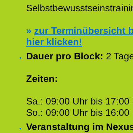
Selbstbewusstseinstraini
»
zur Terminübersicht b
hier klicken!
Dauer pro Block:
2 Tage
Zeiten:
Sa.: 09:00 Uhr bis 17:00 
So.: 09:00 Uhr bis 16:00 
Veranstaltung im Nexu