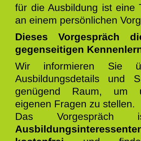
für die Ausbildung ist eine
an einem persönlichen Vor
Dieses Vorgespräch d
gegenseitigen Kennenler
Wir informieren Sie ü
Ausbildungsdetails und 
genügend Raum, um u
eigenen Fragen zu stellen.
Das Vorgespräch
Ausbildungsinteressente