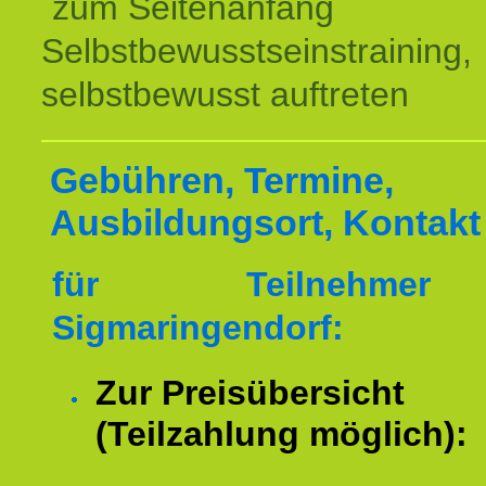
zum Seitenanfang
Selbstbewusstseinstraining,
selbstbewusst auftreten
Gebühren, Termine,
Ausbildungsort, Kontakt
für Teilnehme
Sigmaringendorf:
Zur Preisübersicht
(Teilzahlung möglich):