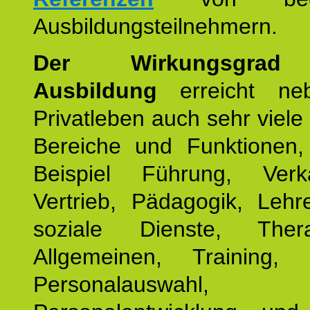
Ausbildungsteilnehmern.
Der Wirkungsgrad 
Ausbildung
erreicht ne
Privatleben auch sehr viele 
Bereiche und Funktionen
Beispiel Führung, Ver
Vertrieb, Pädagogik, Lehre
soziale Dienste, The
Allgemeinen, Training, 
Personalauswahl,