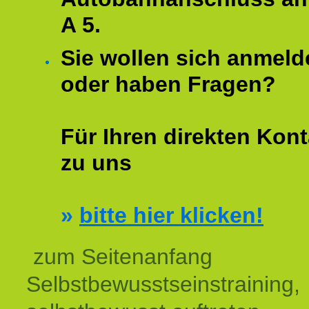
A 5.
Sie wollen sich anmeld
oder haben Fragen?
Für Ihren direkten Kont
zu uns
»
bitte hier klicken!
zum Seitenanfang
Selbstbewusstseinstraining,