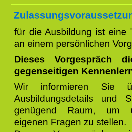
Zulassungsvoraussetzu
für die Ausbildung ist eine
an einem persönlichen Vor
Dieses Vorgespräch d
gegenseitigen Kennenler
Wir informieren Sie ü
Ausbildungsdetails und 
genügend Raum, um u
eigenen Fragen zu stellen.