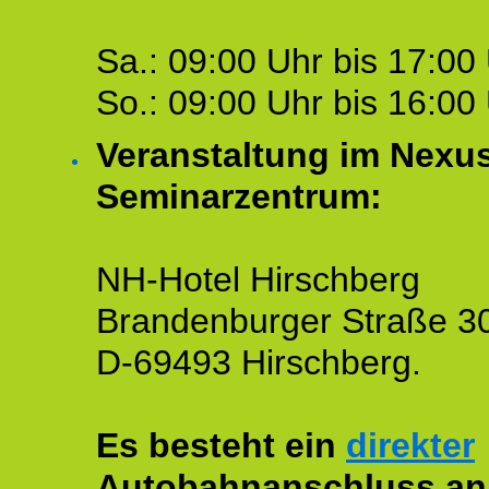
Sa.: 09:00 Uhr bis 17:00 
So.: 09:00 Uhr bis 16:00 
Veranstaltung im Nexu
Seminarzentrum:
NH-Hotel Hirschberg
Brandenburger Straße 3
D-69493 Hirschberg.
Es besteht ein
direkter
Autobahnanschluss an