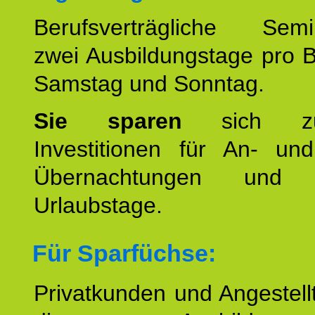
Berufsverträgliche Semin
zwei Ausbildungstage pro 
Samstag und Sonntag.
Sie sparen
sich zu
Investitionen für An- und
Übernachtungen und w
Urlaubstage.
Für Sparfüchse:
Privatkunden und Angestel