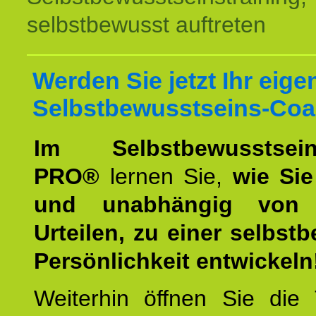
selbstbewusst auftreten
Werden Sie jetzt Ihr eige
Selbstbewusstseins-Coa
Im Selbstbewusstseins
PRO®
lernen Sie,
wie Sie
und unabhängig von 
Urteilen, zu einer selbst
Persönlichkeit entwickeln
Weiterhin öffnen Sie di