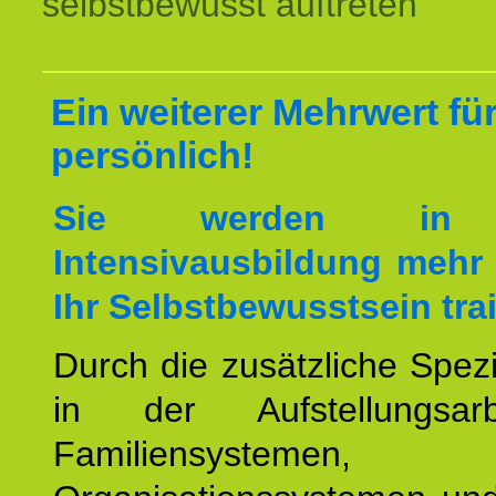
selbstbewusst auftreten
Ein weiterer Mehrwert für
persönlich!
Sie werden in 
Intensivausbildung mehr 
Ihr Selbstbewusstsein tra
Durch die zusätzliche Spezi
in der Aufstellungsar
Familiensystemen,