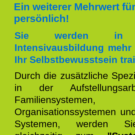
Ein weiterer Mehrwert für
persönlich!
Sie werden in 
Intensivausbildung mehr 
Ihr Selbstbewusstsein tra
Durch die zusätzliche Spezi
in der Aufstellungsar
Familiensystemen,
Organisationssystemen und
Systemen, werden Si