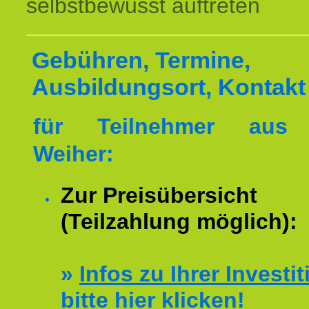
selbstbewusst auftreten
Gebühren, Termine,
Ausbildungsort, Kontakt
für Teilnehmer aus 
Weiher:
Zur Preisübersicht
(Teilzahlung möglich):
»
Infos zu Ihrer Investit
bitte hier klicken!