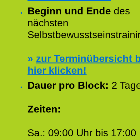
Beginn und Ende
des
nächsten
Selbstbewusstseinstraini
»
zur Terminübersicht b
hier klicken!
Dauer pro Block:
2 Tage
Zeiten:
Sa.: 09:00 Uhr bis 17:00 