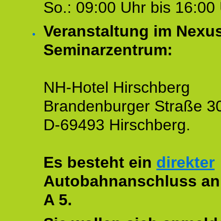
So.: 09:00 Uhr bis 16:00 
Veranstaltung im Nexu
Seminarzentrum:
NH-Hotel Hirschberg
Brandenburger Straße 3
D-69493 Hirschberg.
Es besteht ein
direkter
Autobahnanschluss an
A 5.