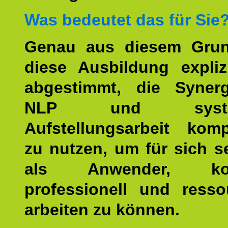
Was bedeutet das für Sie
Genau aus diesem Gru
diese Ausbildung expliz
abgestimmt, die Syner
NLP und system
Aufstellungsarbeit kom
zu nutzen, um für sich s
als Anwender, kom
professionell und resso
arbeiten zu können.