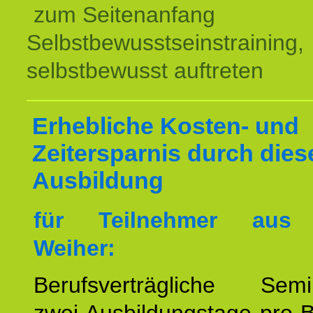
zum Seitenanfang
Selbstbewusstseinstraining,
selbstbewusst auftreten
Erhebliche Kosten- und
Zeitersparnis durch dies
Ausbildung
für Teilnehmer aus 
Weiher:
Berufsverträgliche Semin