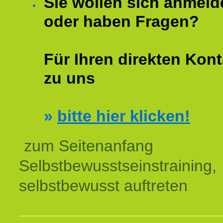
Sie wollen sich anmeld
oder haben Fragen?
Für Ihren direkten Kont
zu uns
»
bitte hier klicken!
zum Seitenanfang
Selbstbewusstseinstraining,
selbstbewusst auftreten