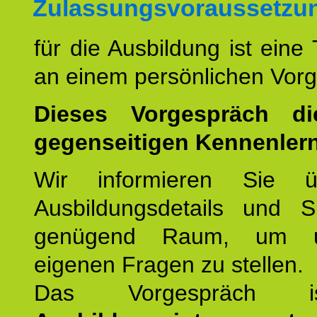
Zulassungsvoraussetzu
für die Ausbildung ist eine
an einem persönlichen Vor
Dieses Vorgespräch d
gegenseitigen Kennenler
Wir informieren Sie ü
Ausbildungsdetails und 
genügend Raum, um u
eigenen Fragen zu stellen.
Das Vorgespräch