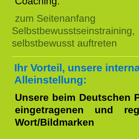
Coaching.
zum Seitenanfang
Selbstbewusstseinstraining,
selbstbewusst auftreten
Ihr Vorteil, unsere intern
Alleinstellung:
Unsere beim Deutschen 
eingetragenen und regi
Wort/Bildmarken