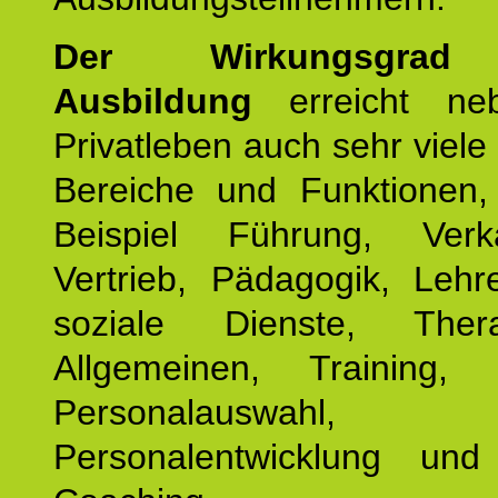
Der Wirkungsgrad 
Ausbildung
erreicht ne
Privatleben auch sehr viele 
Bereiche und Funktionen
Beispiel Führung, Ver
Vertrieb, Pädagogik, Lehre
soziale Dienste, The
Allgemeinen, Training, 
Personalauswahl,
Personalentwicklung und 