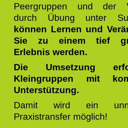
Peergruppen und der Ve
durch Übung unter Supe
können Lernen und Verä
Sie zu einem tief gr
Erlebnis werden.
Die Umsetzung erf
Kleingruppen mit kom
Unterstützung.
Damit wird ein unmit
Praxistransfer möglich!