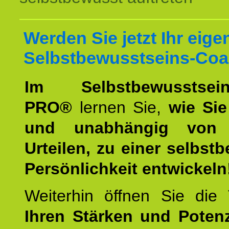
Werden Sie jetzt Ihr eige
Selbstbewusstseins-Coa
Im Selbstbewusstseins
PRO®
lernen Sie,
wie Sie
und unabhängig von 
Urteilen, zu einer selbst
Persönlichkeit entwickeln
Weiterhin öffnen Sie di
Ihren Stärken und Potenz