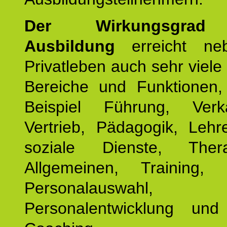
Der Wirkungsgrad 
Ausbildung
erreicht ne
Privatleben auch sehr viele 
Bereiche und Funktionen
Beispiel Führung, Ver
Vertrieb, Pädagogik, Lehre
soziale Dienste, The
Allgemeinen, Training, 
Personalauswahl,
Personalentwicklung und 