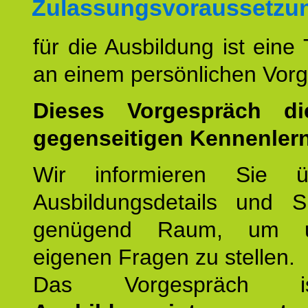
Zulassungsvoraussetzu
für die Ausbildung ist eine
an einem persönlichen Vor
Dieses Vorgespräch d
gegenseitigen Kennenler
Wir informieren Sie ü
Ausbildungsdetails und 
genügend Raum, um u
eigenen Fragen zu stellen.
Das Vorgespräch