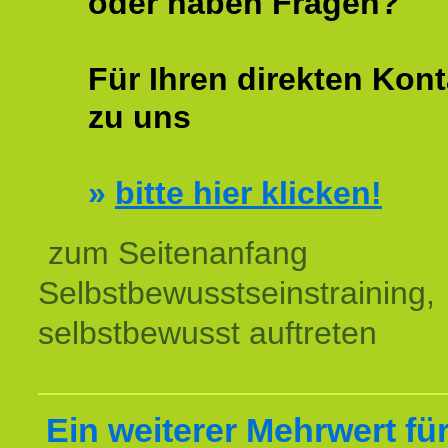
oder haben Fragen?
Für Ihren direkten Kont
zu uns
»
bitte hier klicken!
zum Seitenanfang
Selbstbewusstseinstraining,
selbstbewusst auftreten
Ein weiterer Mehrwert für