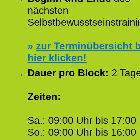
nächsten
Selbstbewusstseinstraini
»
zur Terminübersicht b
hier klicken!
Dauer pro Block:
2 Tage
Zeiten:
Sa.: 09:00 Uhr bis 17:00 
So.: 09:00 Uhr bis 16:00 