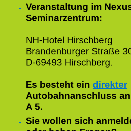
Veranstaltung im Nexu
Seminarzentrum:
NH-Hotel Hirschberg
Brandenburger Straße 3
D-69493 Hirschberg.
Es besteht ein
direkter
Autobahnanschluss an
A 5.
Sie wollen sich anmeld