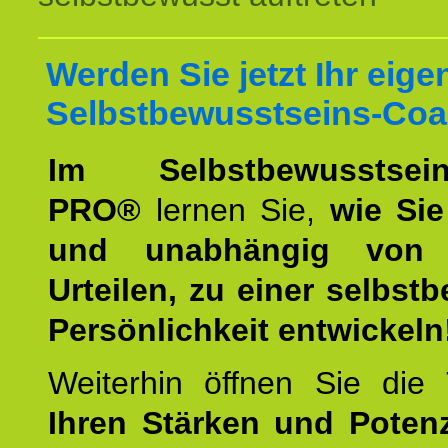
Werden Sie jetzt Ihr eige
Selbstbewusstseins-Coa
Im Selbstbewusstseins
PRO®
lernen Sie,
wie Sie
und unabhängig von 
Urteilen, zu einer selbst
Persönlichkeit entwickeln
Weiterhin öffnen Sie di
Ihren Stärken und Potenz