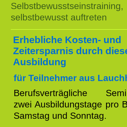
Selbstbewusstseinstraining,
selbstbewusst auftreten
Erhebliche Kosten- und
Zeitersparnis durch dies
Ausbildung
für Teilnehmer aus Lauch
Berufsverträgliche Semin
zwei Ausbildungstage pro 
Samstag und Sonntag.