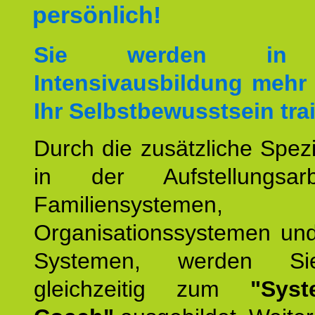
persönlich!
Sie werden in 
Intensivausbildung mehr 
Ihr Selbstbewusstsein tra
Durch die zusätzliche Spezi
in der Aufstellungsar
Familiensystemen,
Organisationssystemen und
Systemen, werden Si
gleichzeitig zum
"Syst