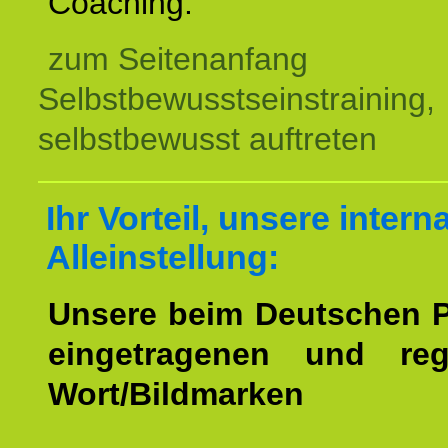
Coaching.
zum Seitenanfang
Selbstbewusstseinstraining,
selbstbewusst auftreten
Ihr Vorteil, unsere intern
Alleinstellung:
Unsere beim Deutschen 
eingetragenen und regi
Wort/Bildmarken