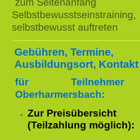
zum Seitenanfang
Selbstbewusstseinstraining,
selbstbewusst auftreten
Gebühren, Termine,
Ausbildungsort, Kontakt
für Teilnehme
Oberharmersbach:
Zur Preisübersicht
(Teilzahlung möglich):