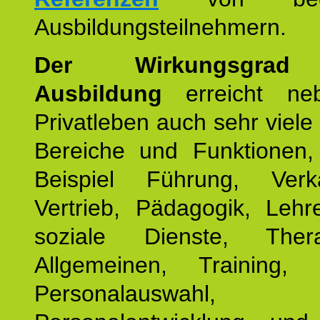
Ausbildungsteilnehmern.
Der Wirkungsgrad 
Ausbildung
erreicht ne
Privatleben auch sehr viele 
Bereiche und Funktionen
Beispiel Führung, Ver
Vertrieb, Pädagogik, Lehre
soziale Dienste, The
Allgemeinen, Training, 
Personalauswahl,