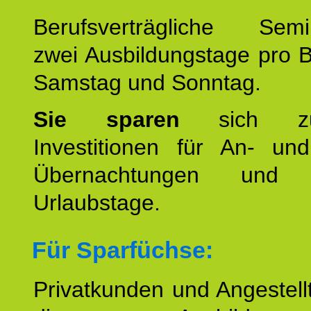
Berufsverträgliche Semin
zwei Ausbildungstage pro 
Samstag und Sonntag.
Sie sparen
sich zu
Investitionen für An- und
Übernachtungen und w
Urlaubstage.
Für Sparfüchse:
Privatkunden und Angestel