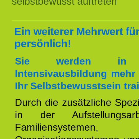
selbstbewusst auftreten
Ein weiterer Mehrwert für
persönlich!
Sie werden in 
Intensivausbildung mehr 
Ihr Selbstbewusstsein tra
Durch die zusätzliche Spezi
in der Aufstellungsar
Familiensystemen,