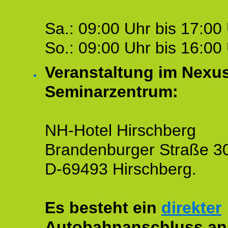
Sa.: 09:00 Uhr bis 17:00 
So.: 09:00 Uhr bis 16:00 
Veranstaltung im Nexu
Seminarzentrum:
NH-Hotel Hirschberg
Brandenburger Straße 3
D-69493 Hirschberg.
Es besteht ein
direkter
Autobahnanschluss an