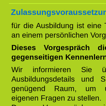
Zulassungsvoraussetzu
für die Ausbildung ist eine
an einem persönlichen Vor
Dieses Vorgespräch d
gegenseitigen Kennenler
Wir informieren Sie ü
Ausbildungsdetails und 
genügend Raum, um u
eigenen Fragen zu stellen.