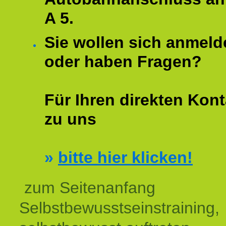
A 5.
Sie wollen sich anmeld
oder haben Fragen?
Für Ihren direkten Kont
zu uns
»
bitte hier klicken!
zum Seitenanfang
Selbstbewusstseinstraining,