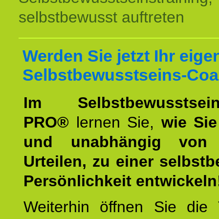
selbstbewusst auftreten
Werden Sie jetzt Ihr eige
Selbstbewusstseins-Coa
Im Selbstbewusstseins
PRO®
lernen Sie,
wie Sie
und unabhängig von 
Urteilen, zu einer selbst
Persönlichkeit entwickeln
Weiterhin öffnen Sie di