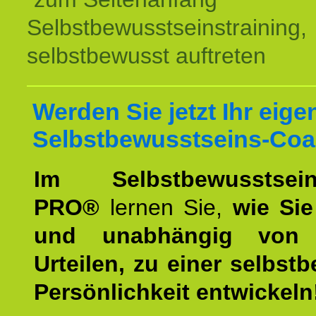
Selbstbewusstseinstraining,
selbstbewusst auftreten
Werden Sie jetzt Ihr eige
Selbstbewusstseins-Coa
Im Selbstbewusstseins
PRO®
lernen Sie,
wie Sie
und unabhängig von 
Urteilen, zu einer selbst
Persönlichkeit entwickeln