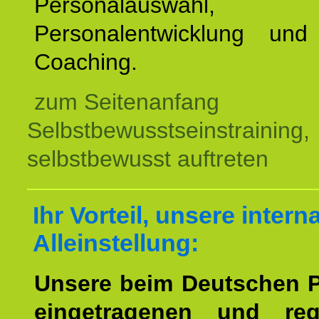
Personalauswahl,
Personalentwicklung und 
Coaching.
zum Seitenanfang
Selbstbewusstseinstraining,
selbstbewusst auftreten
Ihr Vorteil, unsere intern
Alleinstellung:
Unsere beim Deutschen 
eingetragenen und regi