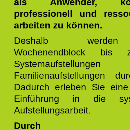
als Anwender, kom
professionell und resso
arbeiten zu können.
Deshalb werde
Wochenendblock bis 
Systemaufstellung
Familienaufstellungen dur
Dadurch erleben Sie eine 
Einführung in die sys
Aufstellungsarbeit.
Durch mod