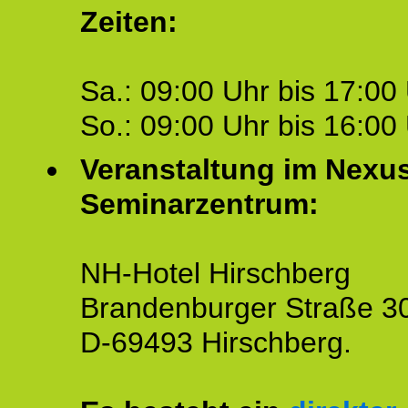
Zeiten:
Sa.: 09:00 Uhr bis 17:00 
So.: 09:00 Uhr bis 16:00 
Veranstaltung im Nexu
Seminarzentrum:
NH-Hotel Hirschberg
Brandenburger Straße 3
D-69493 Hirschberg.