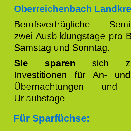
Oberreichenbach Landkre
Berufsverträgliche Semin
zwei Ausbildungstage pro 
Samstag und Sonntag.
Sie sparen
sich zu
Investitionen für An- und
Übernachtungen und w
Urlaubstage.
Für Sparfüchse: