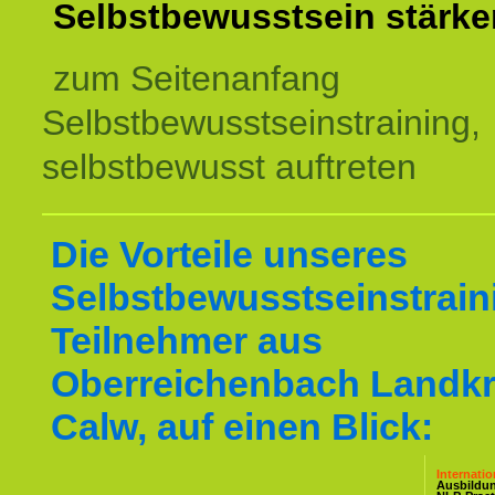
Selbstbewusstsein stärke
zum Seitenanfang
Selbstbewusstseinstraining,
selbstbewusst auftreten
Die Vorteile unseres
Selbstbewusstseinstraini
Teilnehmer aus
Oberreichenbach Landkr
Calw, auf einen Blick:
Internati
Ausbildu