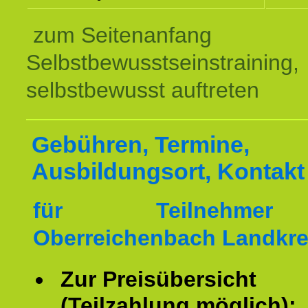
zum Seitenanfang
Selbstbewusstseinstraining,
selbstbewusst auftreten
Gebühren, Termine,
Ausbildungsort, Kontakt
für Teilnehme
Oberreichenbach Landkre
Zur Preisübersicht
(Teilzahlung möglich):