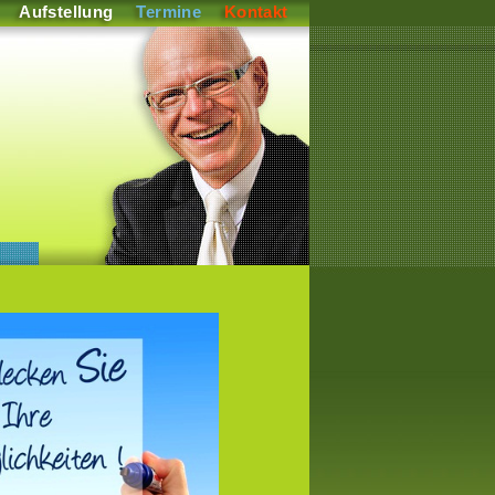
Aufstellung
Termine
Kontakt