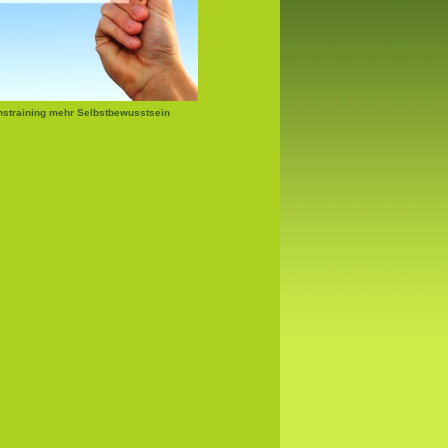
nstraining mehr Selbstbewusstsein