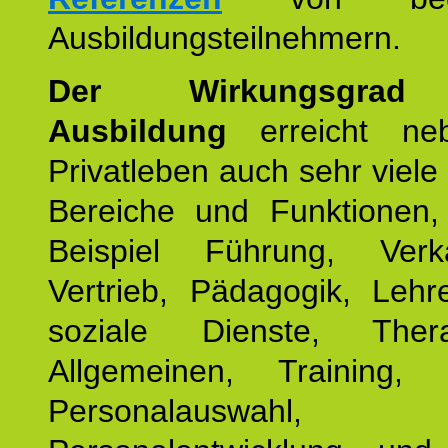
Ausbildungsteilnehmern.
Der Wirkungsgrad 
Ausbildung
erreicht ne
Privatleben auch sehr viele 
Bereiche und Funktionen
Beispiel Führung, Ver
Vertrieb, Pädagogik, Lehre
soziale Dienste, The
Allgemeinen, Training, 
Personalauswahl,