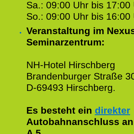
Sa.: 09:00 Uhr bis 17:00 
So.: 09:00 Uhr bis 16:00 
Veranstaltung im Nexu
Seminarzentrum:
NH-Hotel Hirschberg
Brandenburger Straße 3
D-69493 Hirschberg.
Es besteht ein
direkter
Autobahnanschluss an
A 5.