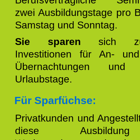
Berufsverträgliche Semin
zwei Ausbildungstage pro 
Samstag und Sonntag.
Sie sparen
sich zu
Investitionen für An- und
Übernachtungen und w
Urlaubstage.
Für Sparfüchse:
Privatkunden und Angestel
diese Ausbildu