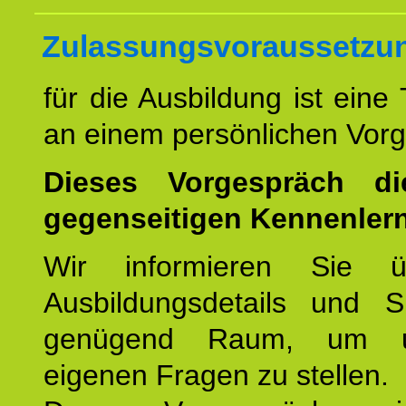
Zulassungsvoraussetzu
für die Ausbildung ist eine
an einem persönlichen Vor
Dieses Vorgespräch d
gegenseitigen Kennenler
Wir informieren Sie ü
Ausbildungsdetails und 
genügend Raum, um u
eigenen Fragen zu stellen.