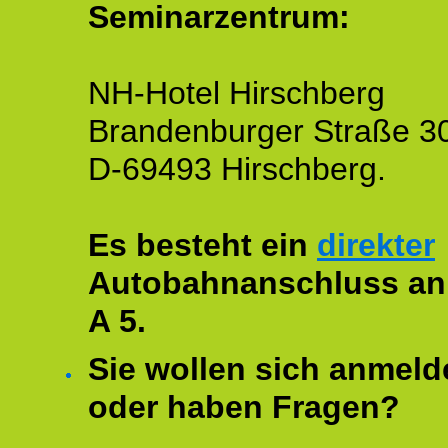
Seminarzentrum:
NH-Hotel Hirschberg
Brandenburger Straße 3
D-69493 Hirschberg.
Es besteht ein
direkter
Autobahnanschluss an
A 5.
Sie wollen sich anmeld
oder haben Fragen?