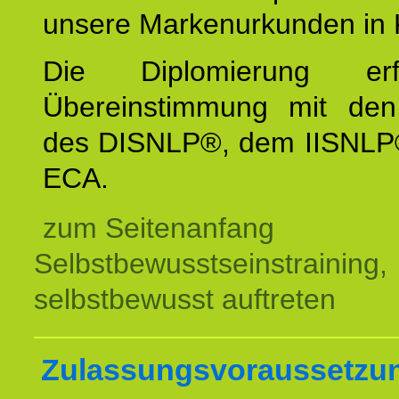
unsere Markenurkunden in 
Die Diplomierung erf
Übereinstimmung mit den 
des DISNLP®, dem IISNLP
ECA.
zum Seitenanfang
Selbstbewusstseinstraining,
selbstbewusst auftreten
Zulassungsvoraussetzu