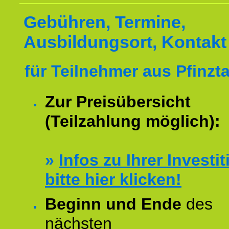
Gebühren, Termine,
Ausbildungsort, Kontakt
für Teilnehmer aus Pfinzta
Zur Preisübersicht
(Teilzahlung möglich):
»
Infos zu Ihrer Investit
bitte hier klicken!
Beginn und Ende
des
nächsten