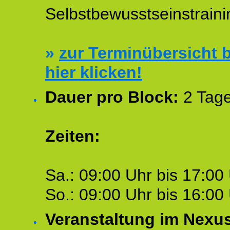
Selbstbewusstseinstraini
»
zur Terminübersicht b
hier klicken!
Dauer pro Block:
2 Tage
Zeiten:
Sa.: 09:00 Uhr bis 17:00 
So.: 09:00 Uhr bis 16:00 
Veranstaltung im Nexu