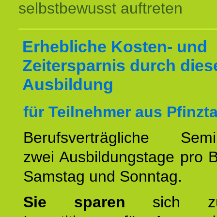
selbstbewusst auftreten
Erhebliche Kosten- und
Zeitersparnis durch dies
Ausbildung
für Teilnehmer aus Pfinzta
Berufsverträgliche Semin
zwei Ausbildungstage pro 
Samstag und Sonntag.
Sie sparen
sich zu