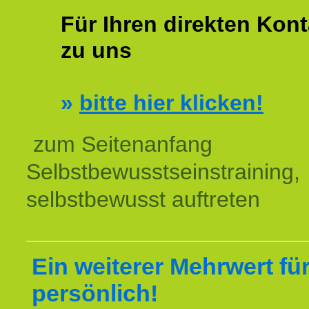
Für Ihren direkten Kont
zu uns
»
bitte hier klicken!
zum Seitenanfang
Selbstbewusstseinstraining,
selbstbewusst auftreten
Ein weiterer Mehrwert für
persönlich!