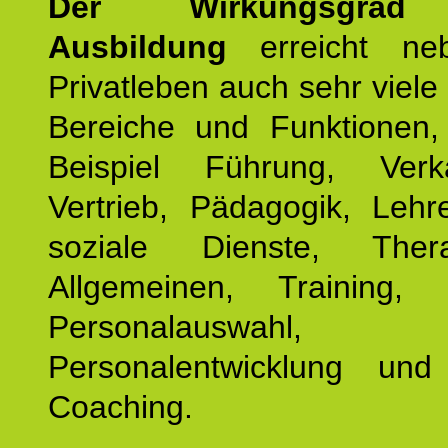
Der Wirkungsgrad 
Ausbildung
erreicht ne
Privatleben auch sehr viele 
Bereiche und Funktionen
Beispiel Führung, Ver
Vertrieb, Pädagogik, Lehre
soziale Dienste, The
Allgemeinen, Training, 
Personalauswahl,
Personalentwicklung und 
Coaching.