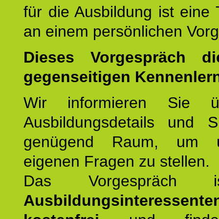
für die Ausbildung ist eine
an einem persönlichen Vor
Dieses Vorgespräch d
gegenseitigen Kennenler
Wir informieren Sie ü
Ausbildungsdetails und 
genügend Raum, um u
eigenen Fragen zu stellen.
Das Vorgespräch
Ausbildungsinteressente